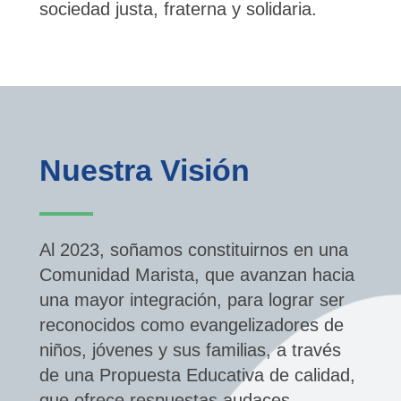
sociedad justa, fraterna y solidaria.
Nuestra Visión
Al 2023, soñamos constituirnos en una
Comunidad Marista, que avanzan hacia
una mayor integración, para lograr ser
reconocidos como evangelizadores de
niños, jóvenes y sus familias, a través
de una Propuesta Educativa de calidad,
que ofrece respuestas audaces,