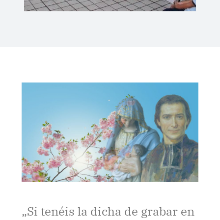
„Si tenéis la dicha de grabar en