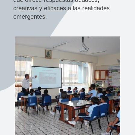
creativas y eficaces a las realidades
emergentes.