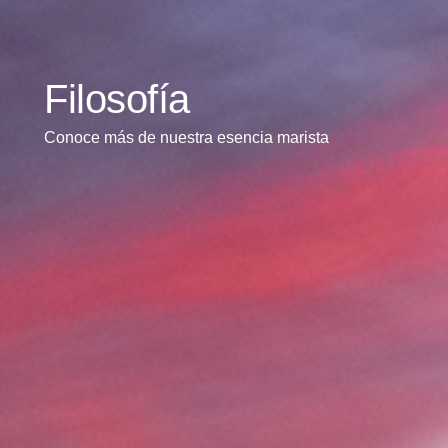
Filosofía
Conoce más de nuestra esencia marista