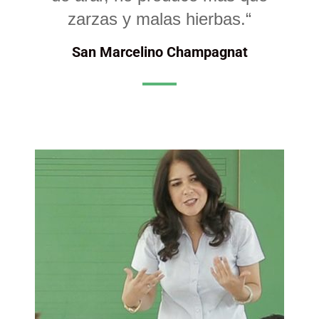
zarzas y malas hierbas.“
San Marcelino Champagnat