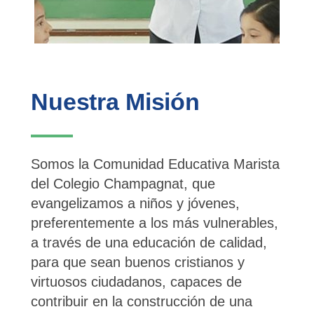
Nuestra Misión
Somos la Comunidad Educativa Marista
del Colegio Champagnat, que
evangelizamos a niños y jóvenes,
preferentemente a los más vulnerables,
a través de una educación de calidad,
para que sean buenos cristianos y
virtuosos ciudadanos, capaces de
contribuir en la construcción de una