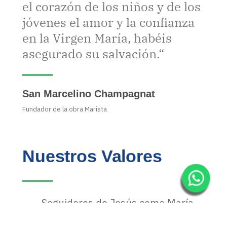
el corazón de los niños y de los
jóvenes el amor y la confianza
en la Virgen María, habéis
asegurado su salvación.“
San Marcelino Champagnat
Fundador de la obra Marista
Nuestros Valores
Seguidores de Jesús como María
(Con estilo Marista)