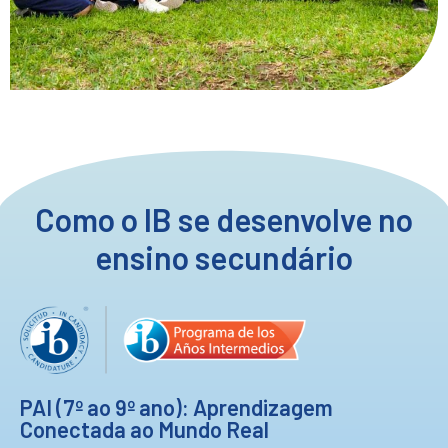
Como o IB se desenvolve no
ensino secundário
PAI (7º ao 9º ano): Aprendizagem
Conectada ao Mundo Real