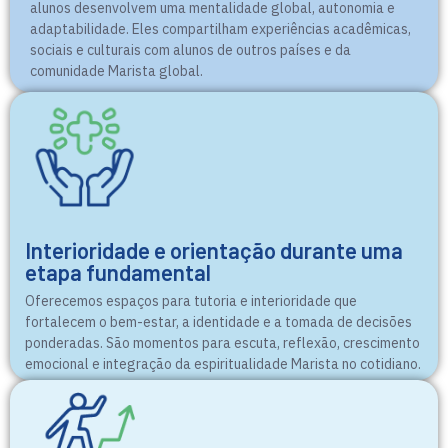
alunos desenvolvem uma mentalidade global, autonomia e
adaptabilidade. Eles compartilham experiências acadêmicas,
sociais e culturais com alunos de outros países e da
comunidade Marista global.
Interioridade e orientação durante uma
etapa fundamental
Oferecemos espaços para tutoria e interioridade que
fortalecem o bem-estar, a identidade e a tomada de decisões
ponderadas. São momentos para escuta, reflexão, crescimento
emocional e integração da espiritualidade Marista no cotidiano.