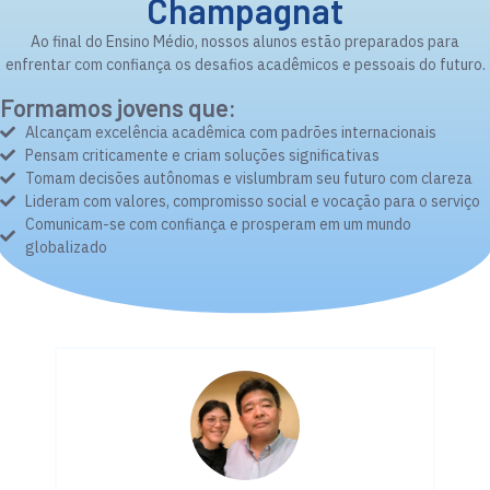
Champagnat
Ao final do Ensino Médio, nossos alunos estão preparados para
enfrentar com confiança os desafios acadêmicos e pessoais do futuro.
Formamos jovens que:
Alcançam excelência acadêmica com padrões internacionais
Pensam criticamente e criam soluções significativas
Tomam decisões autônomas e vislumbram seu futuro com clareza
Lideram com valores, compromisso social e vocação para o serviço
Comunicam-se com confiança e prosperam em um mundo
globalizado