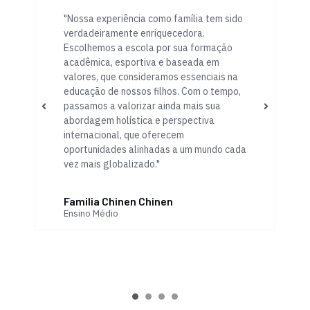
"Nossa experiência como família tem sido
verdadeiramente enriquecedora.
Escolhemos a escola por sua formação
acadêmica, esportiva e baseada em
valores, que consideramos essenciais na
educação de nossos filhos. Com o tempo,
passamos a valorizar ainda mais sua
abordagem holística e perspectiva
internacional, que oferecem
oportunidades alinhadas a um mundo cada
vez mais globalizado."
Familia Chinen Chinen
Ensino Médio