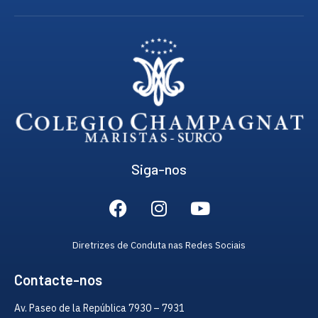
Siga-nos
Diretrizes de Conduta nas Redes Sociais
Contacte-nos
Av. Paseo de la República 7930 – 7931