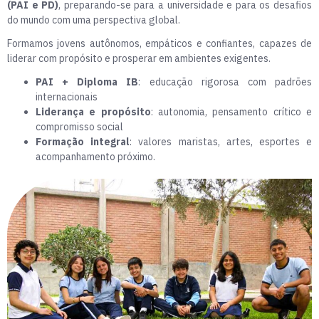
(PAI e PD)
, preparando-se para a universidade e para os desafios
do mundo com uma perspectiva global.
Formamos jovens autônomos, empáticos e confiantes, capazes de
liderar com propósito e prosperar em ambientes exigentes.
PAI + Diploma IB
: educação rigorosa com padrões
internacionais
Liderança e propósito
: autonomia, pensamento crítico e
compromisso social
Formação integral
: valores maristas, artes, esportes e
acompanhamento próximo.