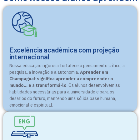
Excelência acadêmica com projeção
internacional
Nossa educação rigorosa fortalece o pensamento crítico, a
pesquisa, a inovação e a autonomia.
Aprender em
Champagnat significa aprender a compreender o
mundo… e a transformá-lo
. Os alunos desenvolvem as
habilidades necessárias para a universidade e para os
desafios do futuro, mantendo uma sólida base humana,
emocional e espiritual.