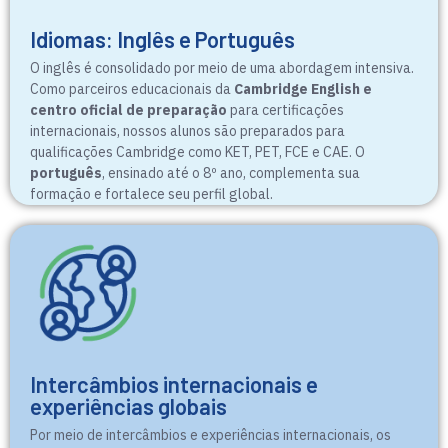
Idiomas: Inglês e Português
O inglês é consolidado por meio de uma abordagem intensiva.
Como parceiros educacionais da
Cambridge English e
centro oficial de preparação
para certificações
internacionais, nossos alunos são preparados para
qualificações Cambridge como KET, PET, FCE e CAE. O
português
, ensinado até o 8º ano, complementa sua
formação e fortalece seu perfil global.
Intercâmbios internacionais e
experiências globais
Por meio de intercâmbios e experiências internacionais, os