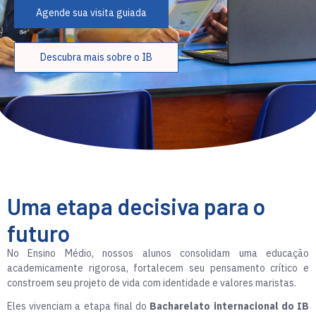
Agende sua visita guiada
Descubra mais sobre o IB
Uma etapa decisiva para o
futuro
No Ensino Médio, nossos alunos consolidam uma educação
academicamente rigorosa, fortalecem seu pensamento crítico e
constroem seu projeto de vida com identidade e valores maristas.
Eles vivenciam a etapa final do
Bacharelato internacional do IB