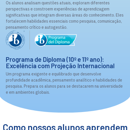
Os alunos analisam questões atuais, exploram diferentes
perspectivas e constroem experiências de aprendizagem
significativas que integram diversas áreas do conhecimento. Eles
fortalecem habilidades essenciais como pesquisa, comunicação,
pensamento crítico e autogestão.
Programa de Diploma (10º e 11º ano):
Excelência com Projeção Internacional
Um programa exigente e equilibrado que desenvolve
profundidade acadêmica, pensamento analítico e habilidades de
pesquisa. Prepara os alunos para se destacarem na universidade
e em ambientes globais.
Como nossos alunos aprendem