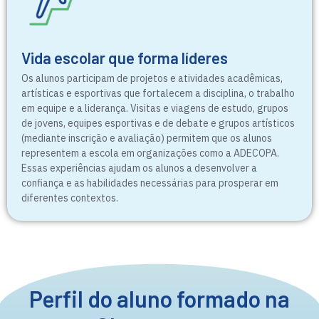
Vida escolar que forma líderes
Os alunos participam de projetos e atividades acadêmicas,
artísticas e esportivas que fortalecem a disciplina, o trabalho
em equipe e a liderança. Visitas e viagens de estudo, grupos
de jovens, equipes esportivas e de debate e grupos artísticos
(mediante inscrição e avaliação) permitem que os alunos
representem a escola em organizações como a ADECOPA.
Essas experiências ajudam os alunos a desenvolver a
confiança e as habilidades necessárias para prosperar em
diferentes contextos.
Perfil do aluno formado na