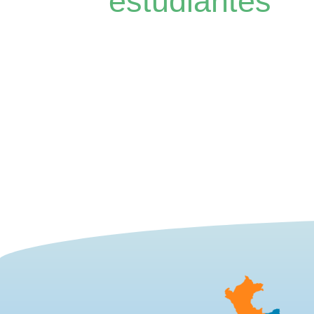
estudiantes