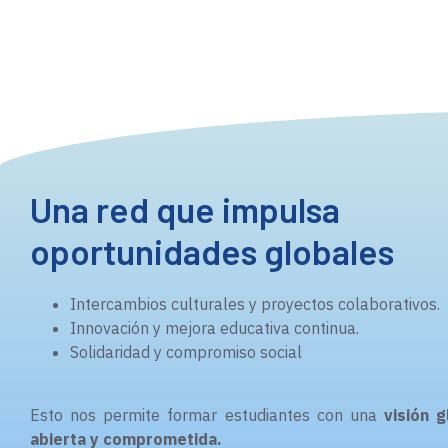
Una red que impulsa
oportunidades globales
Intercambios culturales y proyectos colaborativos.
Innovación y mejora educativa continua.
Solidaridad y compromiso social
Esto nos permite formar estudiantes con una
visión g
abierta y comprometida.