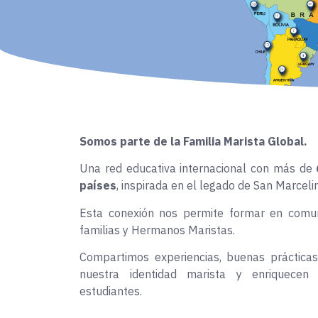
Somos parte de la
Familia Marista Global.
Una red educativa internacional con más de
países
, inspirada en el legado de San Marce
Esta conexión nos permite formar en comuni
familias y Hermanos Maristas.
Compartimos experiencias, buenas prácticas
nuestra identidad marista y enriquecen
estudiantes.