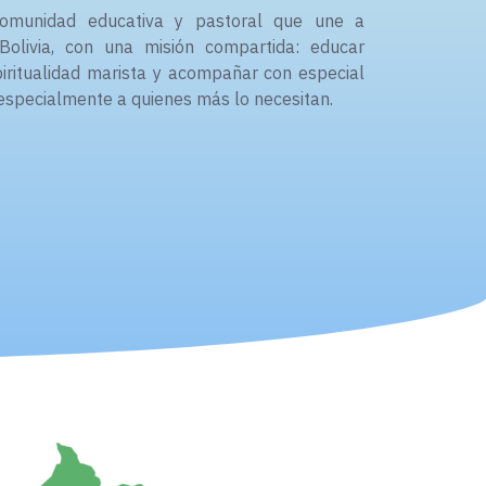
munidad educativa y pastoral que une a
Bolivia, con una misión compartida: educar
spiritualidad marista y acompañar con especial
 especialmente a quienes más lo necesitan.