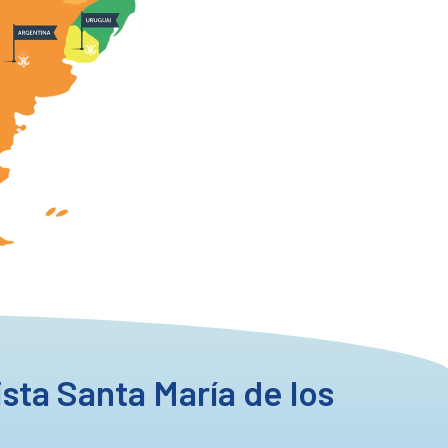
sta Santa María de los