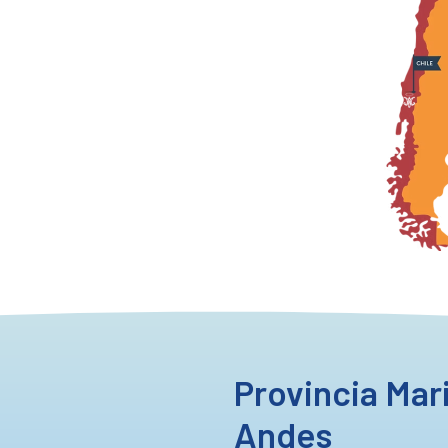
Provincia Mari
Andes