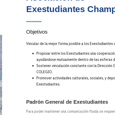
Exestudiantes Cham
Objetivos
Vincular de la mejor forma posible a los Exestudiantes
Propiciar entre los Exestudiantes una cooperaci
ayudándose mutuamente dentro de las esferas de
Sostener vinculación constante con la Dirección 
COLEGIO.
Promover actividades culturales, sociales, y dep
Exestudiantes.
Padrón General de Exestudiantes
Para poder mantener una comunicación fluida se requie