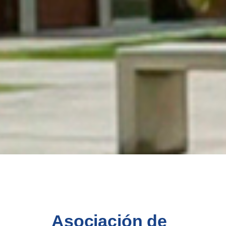
Asociación de